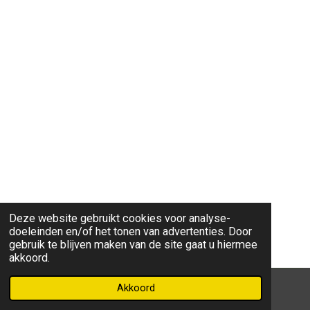
Deze website gebruikt cookies voor analyse-
doeleinden en/of het tonen van advertenties. Door
gebruik te blijven maken van de site gaat u hiermee
akkoord.
Akkoord
© 2022 - 2026 miekegeurtsfotografie.nl