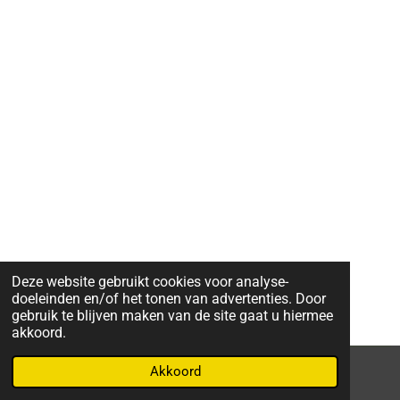
Deze website gebruikt cookies voor analyse-
doeleinden en/of het tonen van advertenties. Door
gebruik te blijven maken van de site gaat u hiermee
akkoord.
Akkoord
© 2022 - 2026 miekegeurtsfotografie.nl